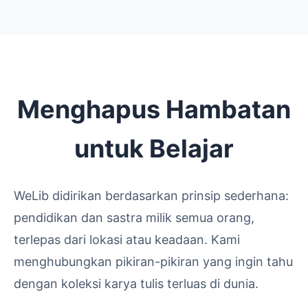
Menghapus Hambatan
untuk Belajar
WeLib didirikan berdasarkan prinsip sederhana:
pendidikan dan sastra milik semua orang,
terlepas dari lokasi atau keadaan. Kami
menghubungkan pikiran-pikiran yang ingin tahu
dengan koleksi karya tulis terluas di dunia.