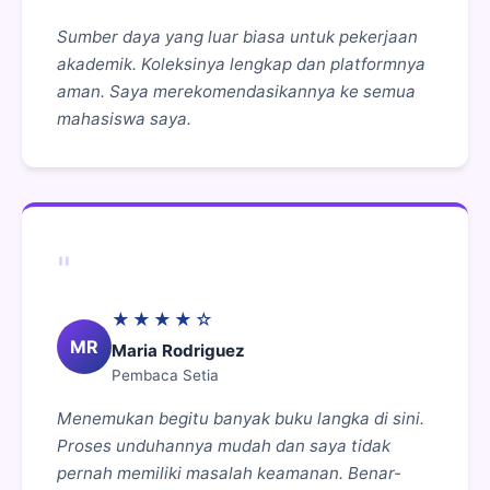
Sumber daya yang luar biasa untuk pekerjaan
akademik. Koleksinya lengkap dan platformnya
aman. Saya merekomendasikannya ke semua
mahasiswa saya.
"
★★★★☆
MR
Maria Rodriguez
Pembaca Setia
Menemukan begitu banyak buku langka di sini.
Proses unduhannya mudah dan saya tidak
pernah memiliki masalah keamanan. Benar-