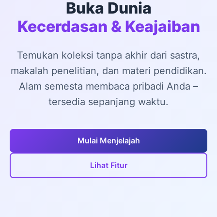
Buka Dunia
Kecerdasan & Keajaiban
Temukan koleksi tanpa akhir dari sastra,
makalah penelitian, dan materi pendidikan.
Alam semesta membaca pribadi Anda –
tersedia sepanjang waktu.
Mulai Menjelajah
Lihat Fitur