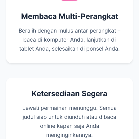
Membaca Multi-Perangkat
Beralih dengan mulus antar perangkat –
baca di komputer Anda, lanjutkan di
tablet Anda, selesaikan di ponsel Anda.
Ketersediaan Segera
Lewati permainan menunggu. Semua
judul siap untuk diunduh atau dibaca
online kapan saja Anda
menginginkannya.