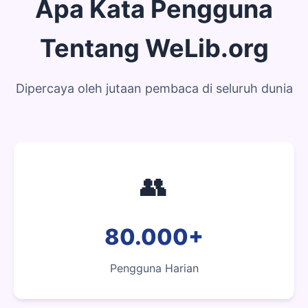
Apa Kata Pengguna
Tentang WeLib.org
Dipercaya oleh jutaan pembaca di seluruh dunia
👥
80.000+
Pengguna Harian