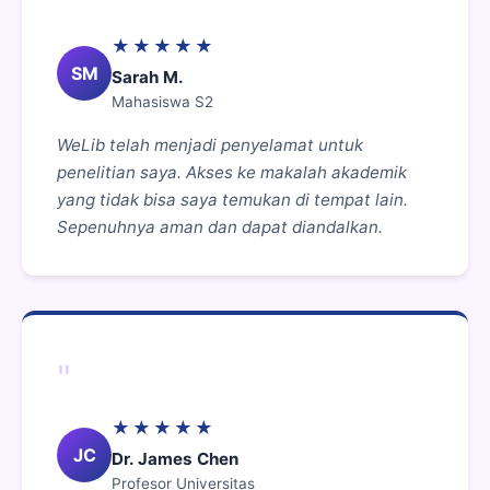
★★★★★
SM
Sarah M.
Mahasiswa S2
WeLib telah menjadi penyelamat untuk
penelitian saya. Akses ke makalah akademik
yang tidak bisa saya temukan di tempat lain.
Sepenuhnya aman dan dapat diandalkan.
"
★★★★★
JC
Dr. James Chen
Profesor Universitas