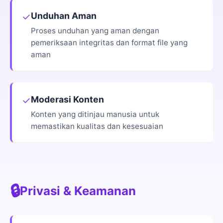
Unduhan Aman
✓
Proses unduhan yang aman dengan
pemeriksaan integritas dan format file yang
aman
Moderasi Konten
✓
Konten yang ditinjau manusia untuk
memastikan kualitas dan kesesuaian
🔒
Privasi & Keamanan