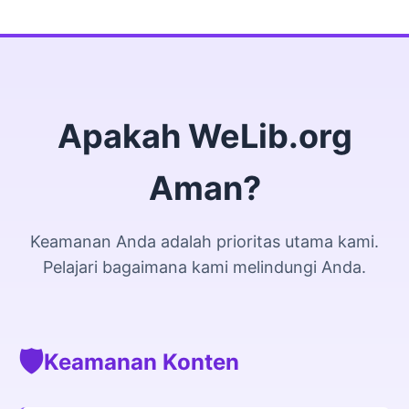
Apakah WeLib.org
Aman?
Keamanan Anda adalah prioritas utama kami.
Pelajari bagaimana kami melindungi Anda.
🛡️
Keamanan Konten