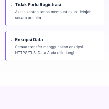
Tidak Perlu Registrasi
✓
Akses konten tanpa membuat akun. Jelajahi
secara anonim
Enkripsi Data
✓
Semua transfer menggunakan enkripsi
HTTPS/TLS. Data Anda dilindungi