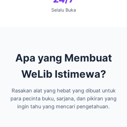
Selalu Buka
Apa yang Membuat
WeLib Istimewa?
Rasakan alat yang hebat yang dibuat untuk
para pecinta buku, sarjana, dan pikiran yang
ingin tahu yang mencari pengetahuan.