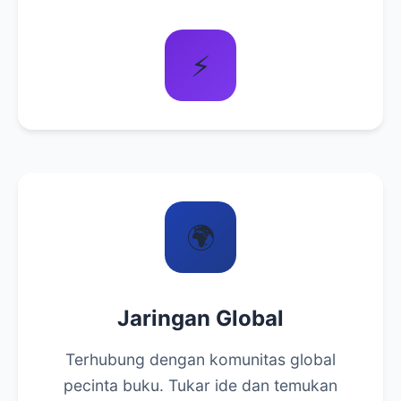
⚡
🌍
Jaringan Global
Terhubung dengan komunitas global
pecinta buku. Tukar ide dan temukan