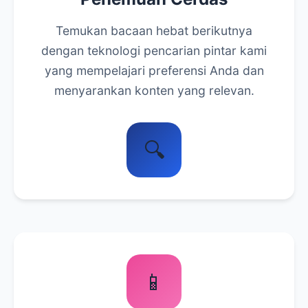
Temukan bacaan hebat berikutnya
dengan teknologi pencarian pintar kami
yang mempelajari preferensi Anda dan
menyarankan konten yang relevan.
🔍
📱