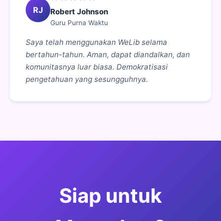
RJ
Robert Johnson
Guru Purna Waktu
Saya telah menggunakan WeLib selama
bertahun-tahun. Aman, dapat diandalkan, dan
komunitasnya luar biasa. Demokratisasi
pengetahuan yang sesungguhnya.
Siap untuk