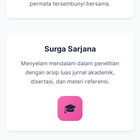
permata tersembunyi bersama.
Surga Sarjana
Menyelam mendalam dalam penelitian
dengan arsip luas jurnal akademik,
disertasi, dan materi referensi.
🎓