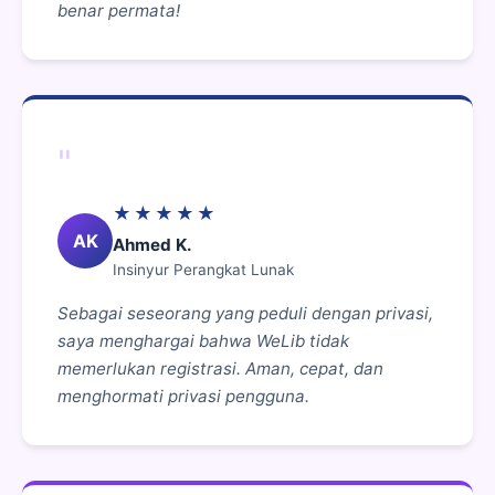
benar permata!
"
★★★★★
AK
Ahmed K.
Insinyur Perangkat Lunak
Sebagai seseorang yang peduli dengan privasi,
saya menghargai bahwa WeLib tidak
memerlukan registrasi. Aman, cepat, dan
menghormati privasi pengguna.