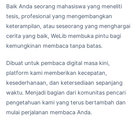
Baik Anda seorang mahasiswa yang meneliti
tesis, profesional yang mengembangkan
keterampilan, atau seseorang yang menghargai
cerita yang baik, WeLib membuka pintu bagi
kemungkinan membaca tanpa batas.
Dibuat untuk pembaca digital masa kini,
platform kami memberikan kecepatan,
kesederhanaan, dan ketersediaan sepanjang
waktu. Menjadi bagian dari komunitas pencari
pengetahuan kami yang terus bertambah dan
mulai perjalanan membaca Anda.