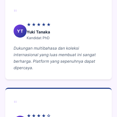
"
★★★★★
YT
Yuki Tanaka
Kandidat PhD
Dukungan multibahasa dan koleksi
internasional yang luas membuat ini sangat
berharga. Platform yang sepenuhnya dapat
dipercaya.
"
★★★★☆