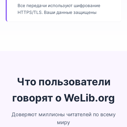
Все передачи используют шифрование
HTTPS/TLS. Ваши данные защищены
Что пользователи
говорят о WeLib.org
Доверяют миллионы читателей по всему
миру