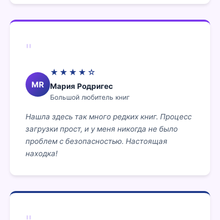
"
★★★★☆
MR
Мария Родригес
Большой любитель книг
Нашла здесь так много редких книг. Процесс
загрузки прост, и у меня никогда не было
проблем с безопасностью. Настоящая
находка!