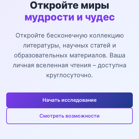
Откройте миры
мудрости и чудес
Откройте бесконечную коллекцию
литературы, научных статей и
образовательных материалов. Ваша
личная вселенная чтения – доступна
круглосуточно.
Начать исследование
Смотреть возможности