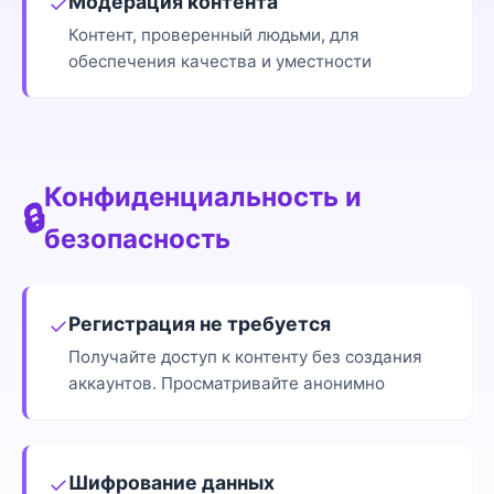
Модерация контента
✓
Контент, проверенный людьми, для
обеспечения качества и уместности
Конфиденциальность и
🔒
безопасность
Регистрация не требуется
✓
Получайте доступ к контенту без создания
аккаунтов. Просматривайте анонимно
Шифрование данных
✓