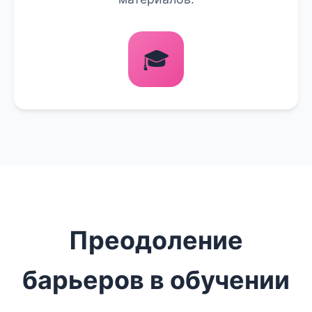
🎓
Преодоление
барьеров в обучении