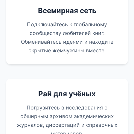
Всемирная сеть
Подключайтесь к глобальному
сообществу любителей книг.
Обменивайтесь идеями и находите
скрытые жемчужины вместе.
Рай для учёных
Погрузитесь в исследования с
обширным архивом академических
журналов, диссертаций и справочных
материалов.