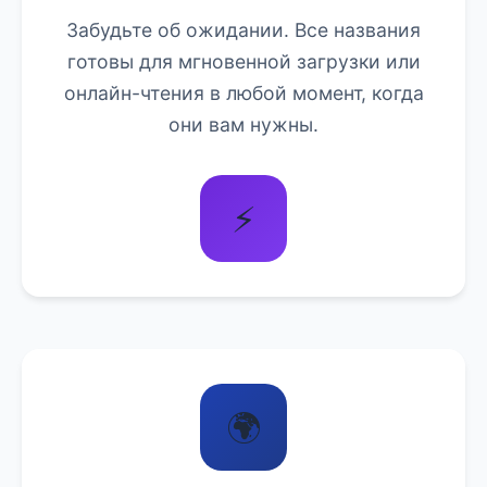
Забудьте об ожидании. Все названия
готовы для мгновенной загрузки или
онлайн-чтения в любой момент, когда
они вам нужны.
⚡
🌍