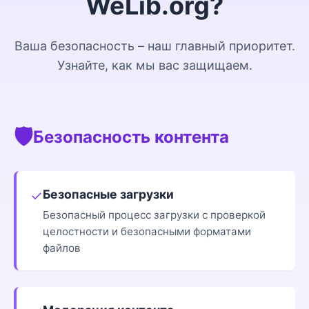
WeLib.org?
Ваша безопасность – наш главный приоритет.
Узнайте, как мы вас защищаем.
🛡️
Безопасность контента
Безопасные загрузки
✓
Безопасный процесс загрузки с проверкой
целостности и безопасными форматами
файлов