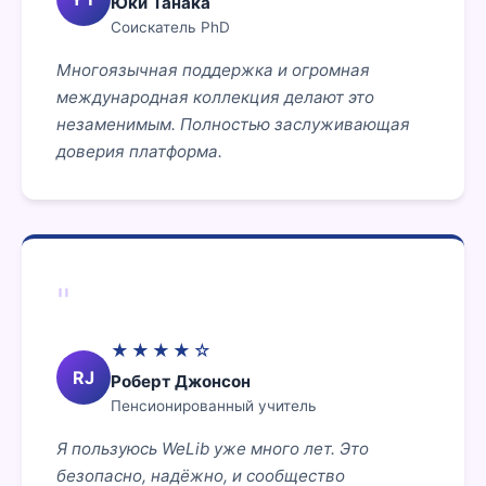
Юки Танака
Соискатель PhD
Многоязычная поддержка и огромная
международная коллекция делают это
незаменимым. Полностью заслуживающая
доверия платформа.
"
★★★★☆
RJ
Роберт Джонсон
Пенсионированный учитель
Я пользуюсь WeLib уже много лет. Это
безопасно, надёжно, и сообщество