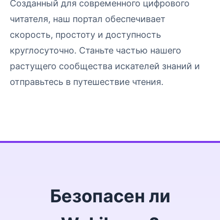
Созданный для современного цифрового
читателя, наш портал обеспечивает
скорость, простоту и доступность
круглосуточно. Станьте частью нашего
растущего сообщества искателей знаний и
отправьтесь в путешествие чтения.
Безопасен ли