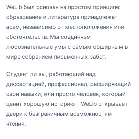
WeLib был основан на простом принципе:
образование и литература принадлежат
всем, независимо от местоположения или
обстоятельств. Мы соединяем
любознательные умы с самым обширным в
мире собранием письменных работ.
Студент ли вы, работающий над
диссертацией, профессионал, расширяющий
свои навыки, или просто человек, который
ценит хорошую историю – WeLib открывает
двери к безграничным возможностям
чтения.