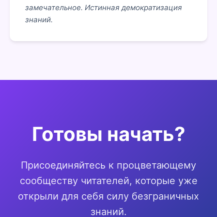
замечательное. Истинная демократизация
знаний.
Готовы начать?
Присоединяйтесь к процветающему
сообществу читателей, которые уже
открыли для себя силу безграничных
знаний.