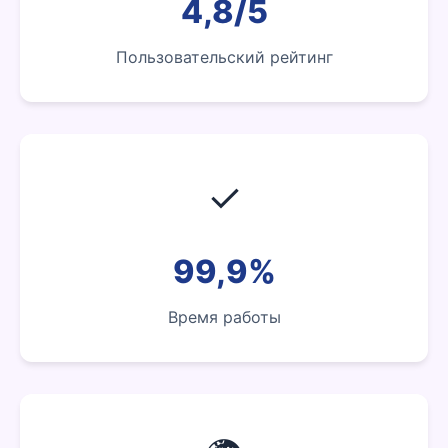
4,8/5
Пользовательский рейтинг
✓
99,9%
Время работы