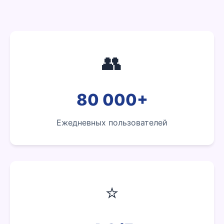
👥
80 000+
Ежедневных пользователей
⭐