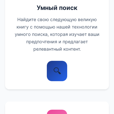
Умный поиск
Найдите свою следующую великую
книгу с помощью нашей технологии
умного поиска, которая изучает ваши
предпочтения и предлагает
релевантный контент.
🔍