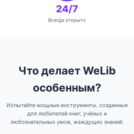
24/7
Всегда открыто
Что делает WeLib
особенным?
Испытайте мощные инструменты, созданные
для любителей книг, учёных и
любознательных умов, жаждущих знаний.