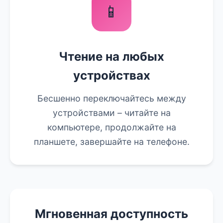
📱
Чтение на любых
устройствах
Бесшенно переключайтесь между
устройствами – читайте на
компьютере, продолжайте на
планшете, завершайте на телефоне.
Мгновенная доступность