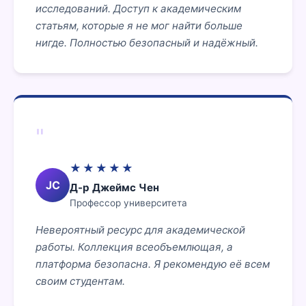
исследований. Доступ к академическим
статьям, которые я не мог найти больше
нигде. Полностью безопасный и надёжный.
"
★★★★★
JC
Д-р Джеймс Чен
Профессор университета
Невероятный ресурс для академической
работы. Коллекция всеобъемлющая, а
платформа безопасна. Я рекомендую её всем
своим студентам.