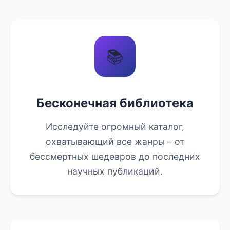
📚
Бесконечная библиотека
Исследуйте огромный каталог,
охватывающий все жанры – от
бессмертных шедевров до последних
научных публикаций.