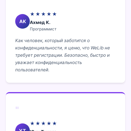
"
★★★★★
AK
Ахмед К.
Программист
Как человек, который заботится о
конфиденциальности, я ценю, что WeLib не
требует регистрации. Безопасно, быстро и
уважает конфиденциальность
пользователей.
"
★★★★★
YT